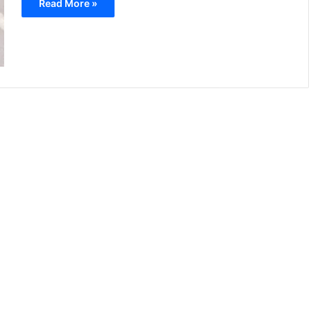
Read More »