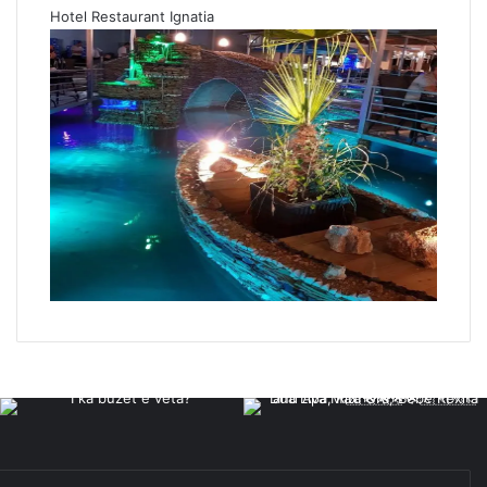
Hotel Restaurant Ignatia