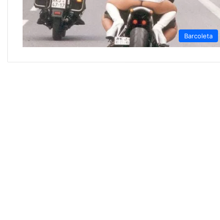
Barcoleta