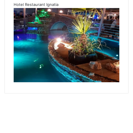
Hotel Restaurant Ignatia