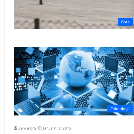
Bota
Teknologji
Zemra Org
January 12, 2015