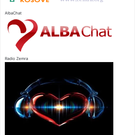
AlbaChat
Radio Zemra