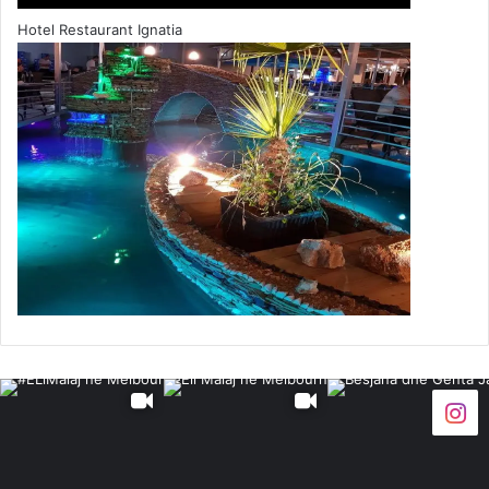
Hotel Restaurant Ignatia