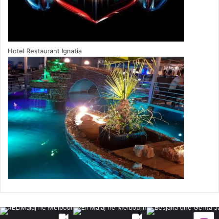
Hotel Restaurant Ignatia