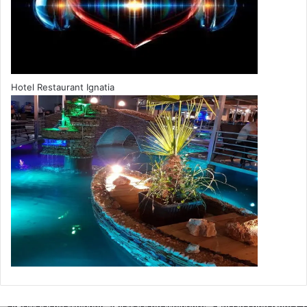
Hotel Restaurant Ignatia