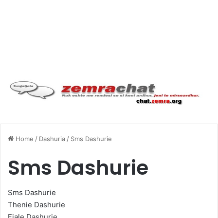
Home
/
Dashuria
/
Sms Dashurie
Sms Dashurie
Sms Dashurie
Thenie Dashurie
Fjale Dashurie