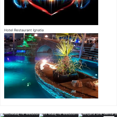
Hotel Restaurant Ignatia