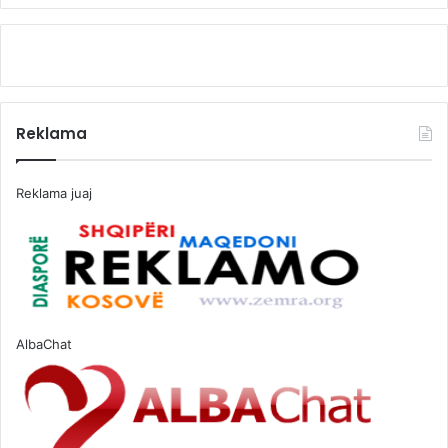
Reklama
Reklama juaj
AlbaChat