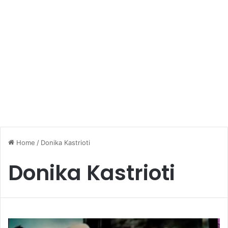
Home
/
Donika Kastrioti
Donika Kastrioti