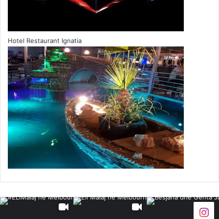
Hotel Restaurant Ignatia