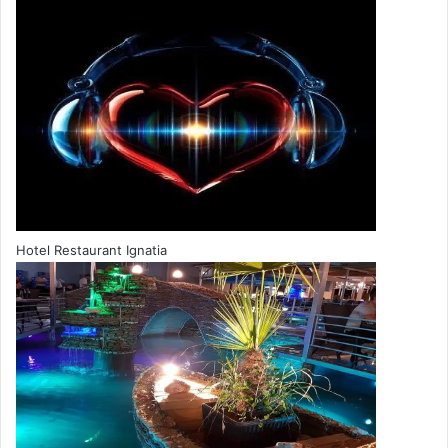
Hotel Restaurant Ignatia