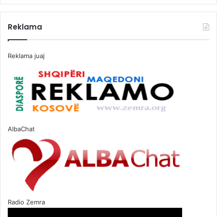
Reklama
Reklama juaj
AlbaChat
Radio Zemra