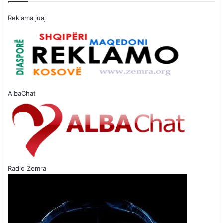
Reklama juaj
AlbaChat
Radio Zemra