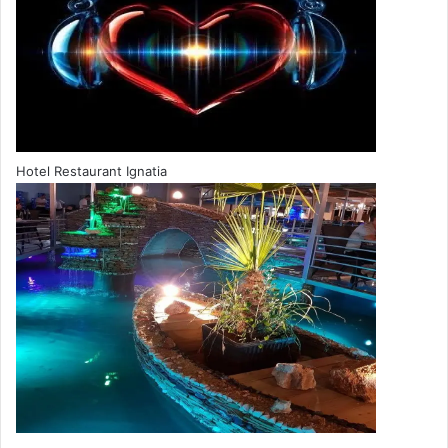
Hotel Restaurant Ignatia