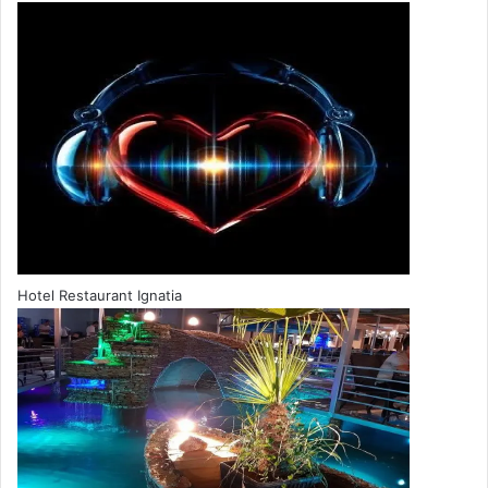
Hotel Restaurant Ignatia