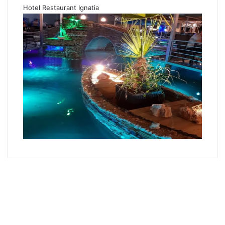
Hotel Restaurant Ignatia