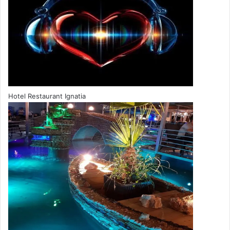
Hotel Restaurant Ignatia