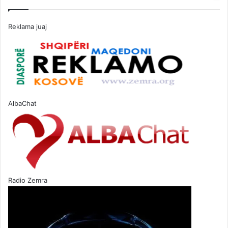
Reklama juaj
AlbaChat
Radio Zemra