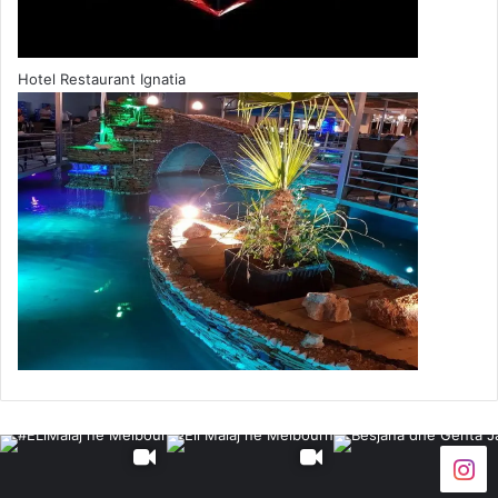
Hotel Restaurant Ignatia