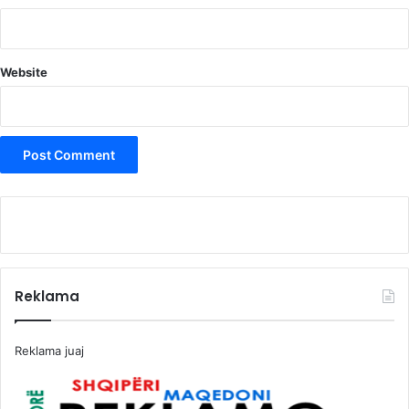
Website
Reklama
Reklama juaj