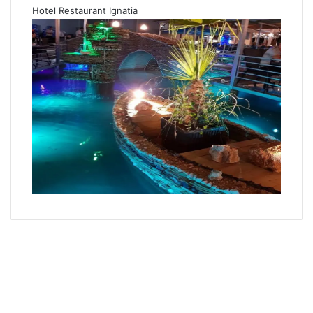
Hotel Restaurant Ignatia