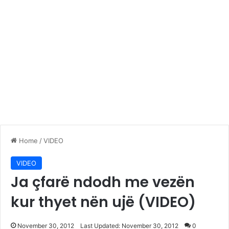
Home
/
VIDEO
VIDEO
Ja çfarë ndodh me vezën
kur thyet nën ujë (VIDEO)
November 30, 2012
Last Updated: November 30, 2012
0