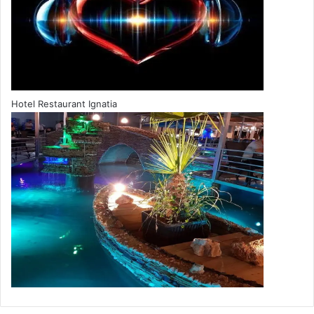
Hotel Restaurant Ignatia