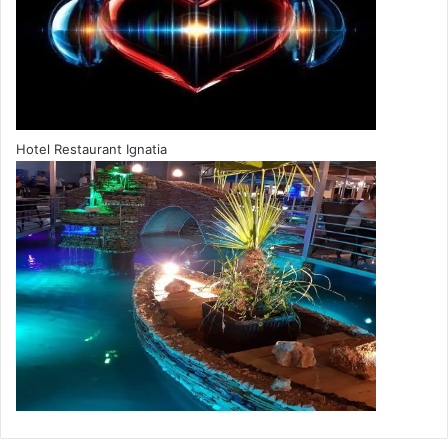
Hotel Restaurant Ignatia