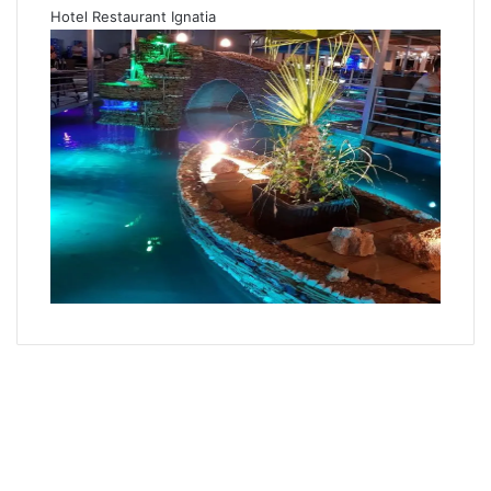
Hotel Restaurant Ignatia