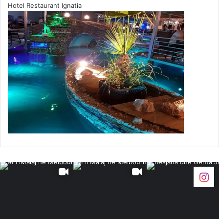
Hotel Restaurant Ignatia